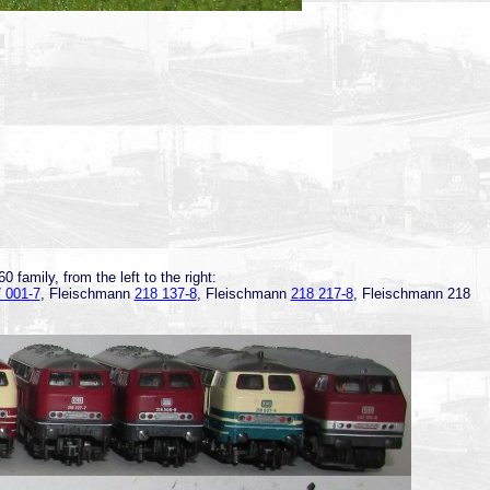
family, from the left to the right:
 001-7
, Fleischmann
218 137-8
, Fleischmann
218 217-8
, Fleischmann 218