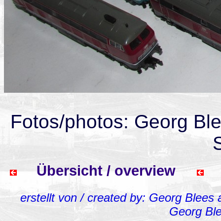
Fotos/photos: Georg Bl
Übersicht / overview
erstellt von / created by: Georg Blees
Georg Bl