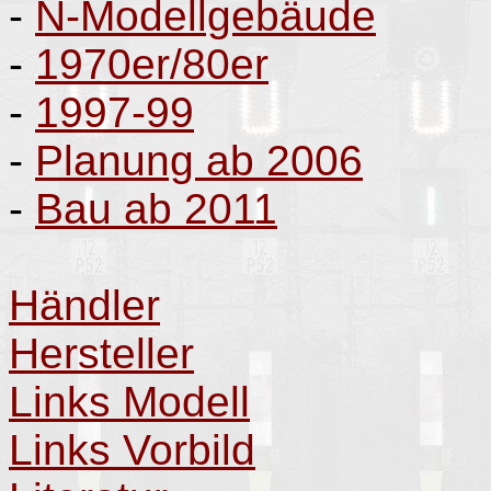
-
N-Modellgebäude
-
1970er/80er
-
1997-99
-
Planung ab 2006
-
Bau ab 2011
Händler
Hersteller
Links Modell
Links Vorbild