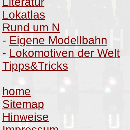
Literatur
Lokatlas
Rund um N
-
Eigene Modellbahn
-
Lokomotiven der Welt
Tipps&Tricks
home
Sitemap
Hinweise
Impressum