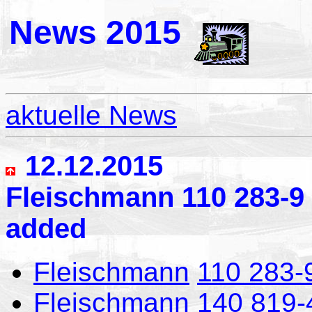
News 2015
aktuelle News
12.12.2015
Fleischmann 110 283-9 
added
Fleischmann
110 283-
Fleischmann
140 819-