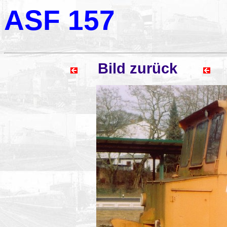
ASF 157
Bild zurück