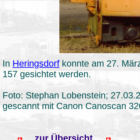
In
Heringsdorf
konnte am 27. Mär
157 gesichtet werden.
Foto: Stephan Lobenstein; 27.03.
gescannt mit Canon Canoscan 32
zur Übersicht