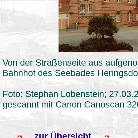
Von der Straßenseite aus aufgen
Bahnhof des Seebades Heringsdor
Foto: Stephan Lobenstein; 27.03.
gescannt mit Canon Canoscan 32
zur Übersicht