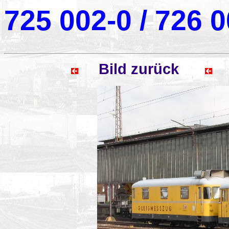
725 002-0 / 726 
Bild zurück