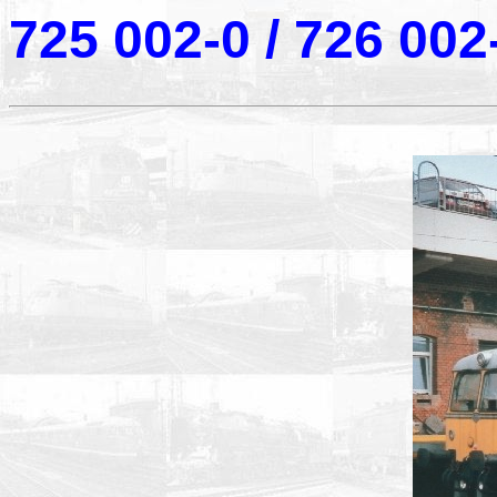
725 002-0 / 726 002