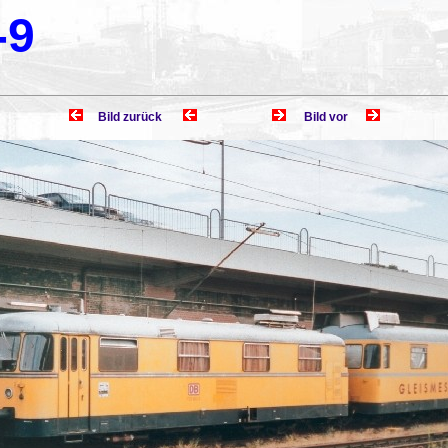
-9
Bild zurück
Bild vor