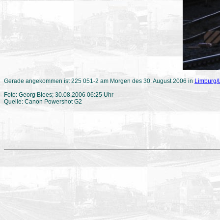
Gerade angekommen ist 225 051-2 am Morgen des 30. August 2006 in
Limburg/
Foto: Georg Blees; 30.08.2006 06:25 Uhr
Quelle: Canon Powershot G2