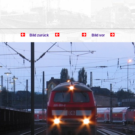
Bild zurück
Bild vor