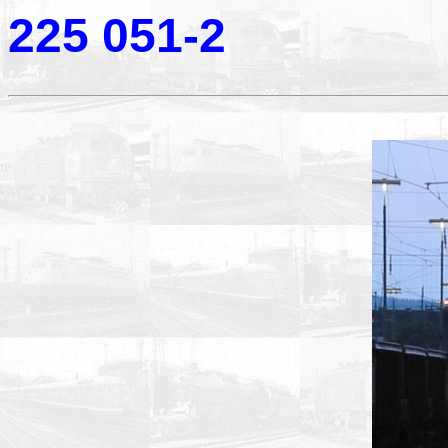
225 051-2