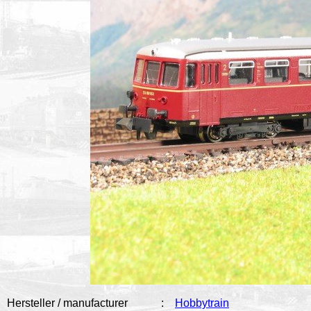
Hersteller / manufacturer
:
Hobbytrain