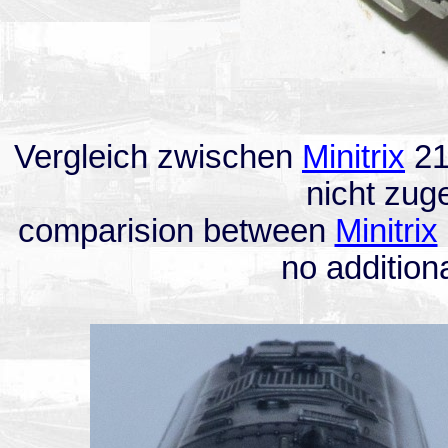
Vergleich zwischen
Minitrix
21
nicht zuge
comparision between
Minitrix
no additiona