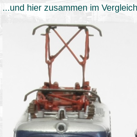
...und hier zusammen im Vergleich