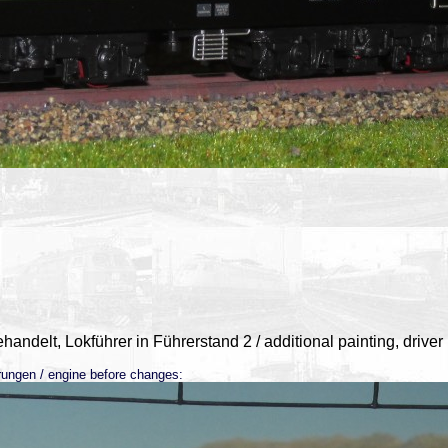
handelt, Lokführer in Führerstand 2 / additional painting, driver
ungen / engine before changes: