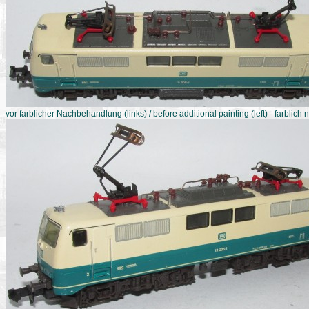
vor farblicher Nachbehandlung (links) / before additional painting (left) - farblich 