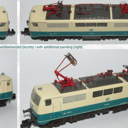
nachbehandelt (rechts) / with additional painting (right)