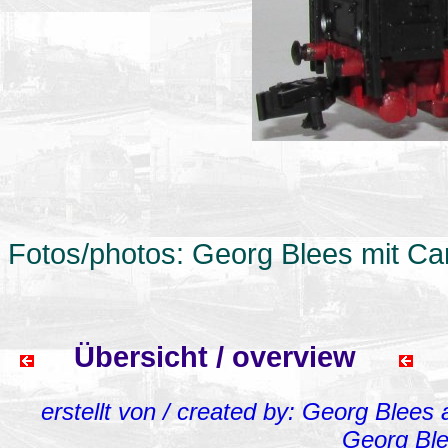
Fotos/photos: Georg Blees mit C
Übersicht / overview
erstellt von / created by: Georg Blees
Georg Bl