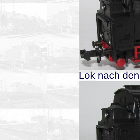
Lok nach den