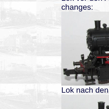
changes:
Lok nach den