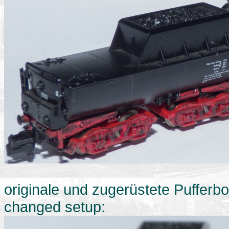
originale und zugerüstete Pufferbo
changed setup: