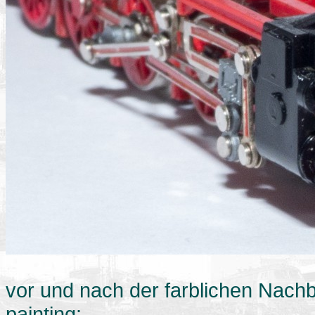
vor und nach der farblichen Nachb
painting: