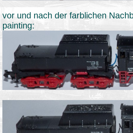
vor und nach der farblichen Nachb
painting: