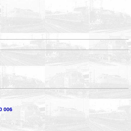
0 006