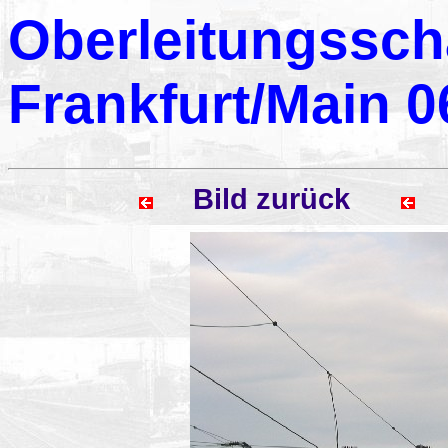
Oberleitungssc
Frankfurt/Main 0
Bild zurück