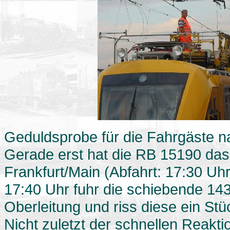
Geduldsprobe für die Fahrgäste n
Gerade erst hat die RB 15190 da
Frankfurt/Main (Abfahrt: 17:30 Uh
17:40 Uhr fuhr die schiebende 143
Oberleitung und riss diese ein Stü
Nicht zuletzt der schnellen Reakt