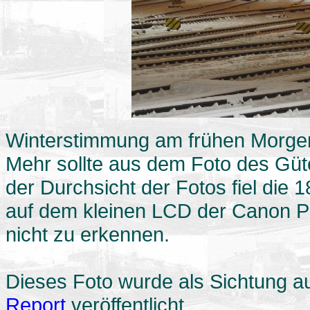
Winterstimmung am frühen Morgen
Mehr sollte aus dem Foto des Güt
der Durchsicht der Fotos fiel die
auf dem kleinen LCD der Canon 
nicht zu erkennen.
Dieses Foto wurde als Sichtung auf
Report
veröffentlicht.