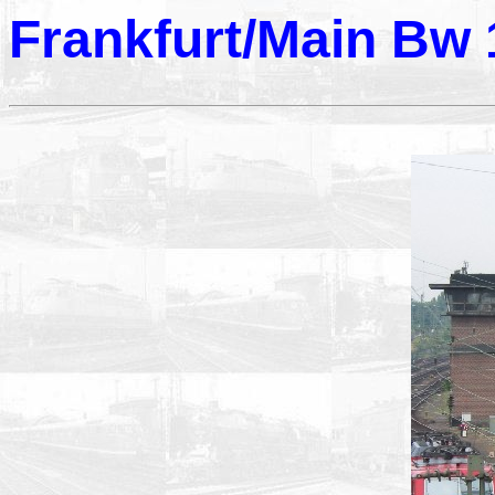
Frankfurt/Main Bw 