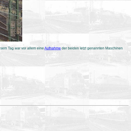
esem Tag war vor allem eine
Aufnahme
der beiden letzt genannten Maschinen