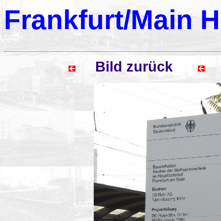
Frankfurt/Main 
Bild zurück