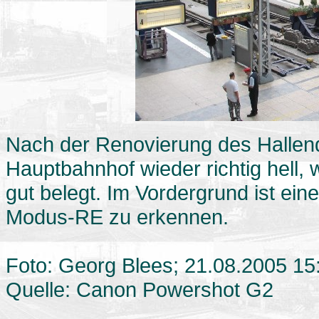
Nach der Renovierung des Hallend
Hauptbahnhof wieder richtig hell,
gut belegt. Im Vordergrund ist ein
Modus-RE zu erkennen.
Foto: Georg Blees; 21.08.2005 15
Quelle: Canon Powershot G2