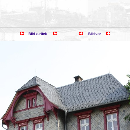
Bild zurück
Bild vor