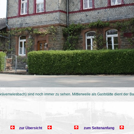
Grävenwiesbach) sind noch immer zu sehen. Mittlerweile als Gaststätte dient der B
zur Übersicht
zum Seitenanfang