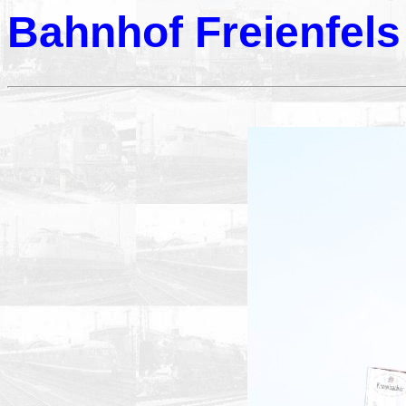
Bahnhof Freienfels