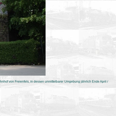
ahnhof von Freienfels, in dessen unmittelbarer Umgebung jährlich Ende April /