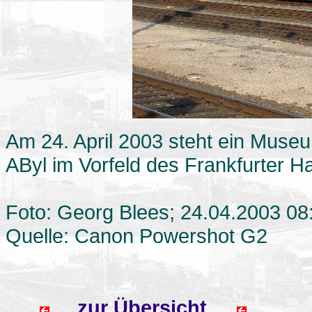
Am 24. April 2003 steht ein Museu
AByl im Vorfeld des Frankfurter 
Foto: Georg Blees; 24.04.2003 08
Quelle: Canon Powershot G2
zur Übersicht