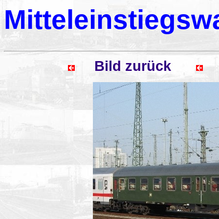
Mitteleinstiegs
Bild zurück