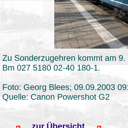
Zu Sonderzugehren kommt am 9. S
Bm 027 5180 02-40 180-1.
Foto: Georg Blees; 09.09.2003 09
Quelle: Canon Powershot G2
zur Übersicht