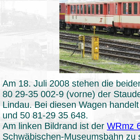
Am 18. Juli 2008 stehen die beide
80 29-35 002-9 (vorne) der Staud
Lindau. Bei diesen Wagen handelt
und 50 81-29 35 648.
Am linken Bildrand ist der
WRmz 61
Schwäbischen-Museumsbahn zu 