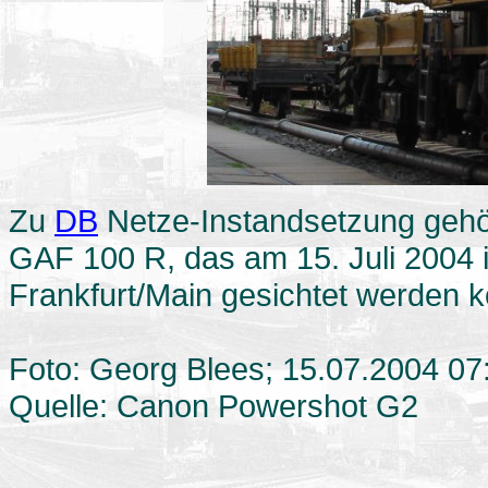
Zu
DB
Netze-Instandsetzung gehör
GAF 100 R, das am 15. Juli 2004
Frankfurt/Main gesichtet werden k
Foto: Georg Blees; 15.07.2004 07
Quelle: Canon Powershot G2