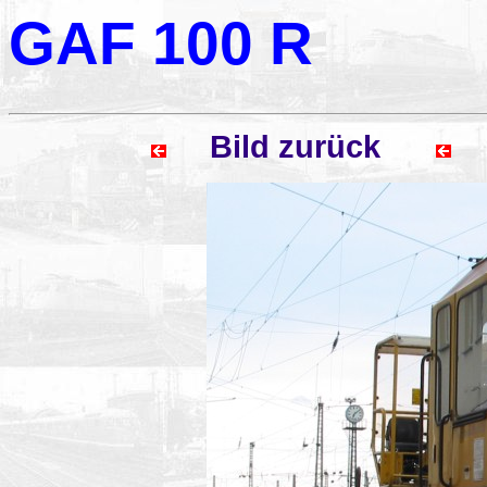
GAF 100 R
Bild zurück