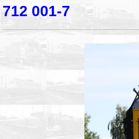
712 001-7