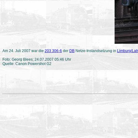
Am 24. Juli 2007 war die
203 306-6
der
DB
Netze-Instandsetzung in
Limburg/La
Foto: Georg Blees; 24.07.2007 05:46 Uhr
Quelle: Canon Powershot G2