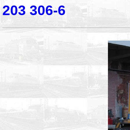
203 306-6