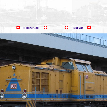
Bild zurück
Bild vor