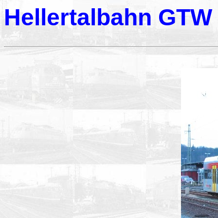
Hellertalbahn GTW 