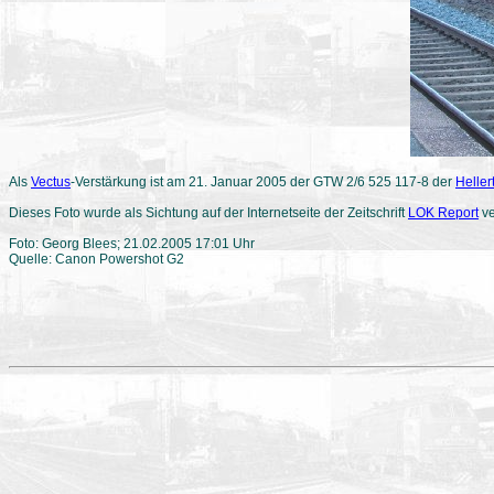
Als
Vectus
-Verstärkung ist am 21. Januar 2005 der GTW 2/6 525 117-8 der
Heller
Dieses Foto wurde als Sichtung auf der Internetseite der Zeitschrift
LOK Report
ve
Foto: Georg Blees; 21.02.2005 17:01 Uhr
Quelle: Canon Powershot G2