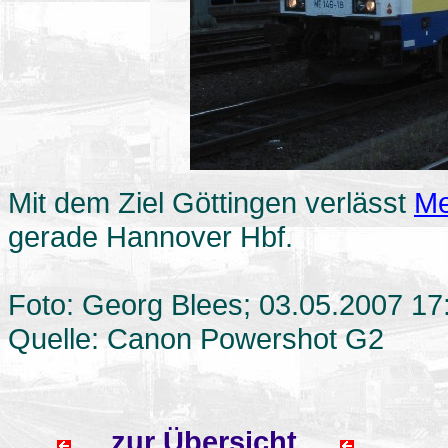
Mit dem Ziel Göttingen verlässt
Me
gerade Hannover Hbf.
Foto: Georg Blees; 03.05.2007 17
Quelle: Canon Powershot G2
zur Übersicht