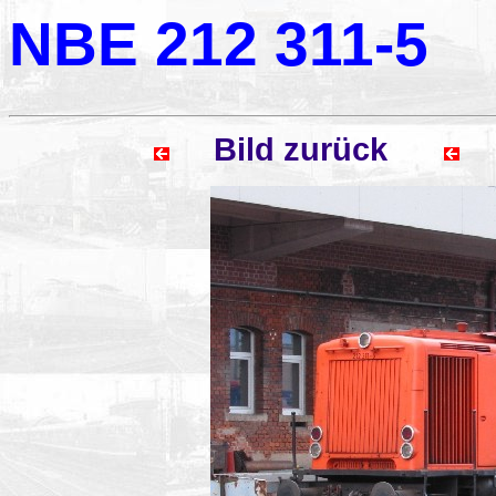
NBE 212 311-5
Bild zurück