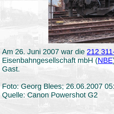
Am 26. Juni 2007 war die
212 311
Eisenbahngesellschaft mbH (
NBE
Gast.
Foto: Georg Blees; 26.06.2007 05
Quelle: Canon Powershot G2