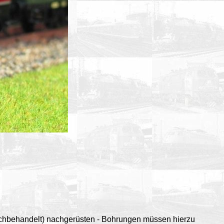
 nachbehandelt) nachgerüsten - Bohrungen müssen hierzu