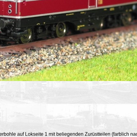
ferbohle auf Lokseite 1 mit beliegenden Zurüstteilen (farblich