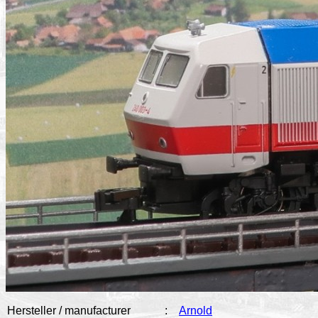
Hersteller / manufacturer
:
Arnold