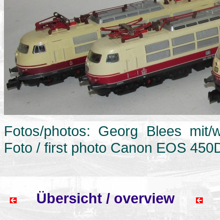
Fotos/photos: Georg Blees mit/
Foto / first photo Canon EOS 450
Übersicht / overview