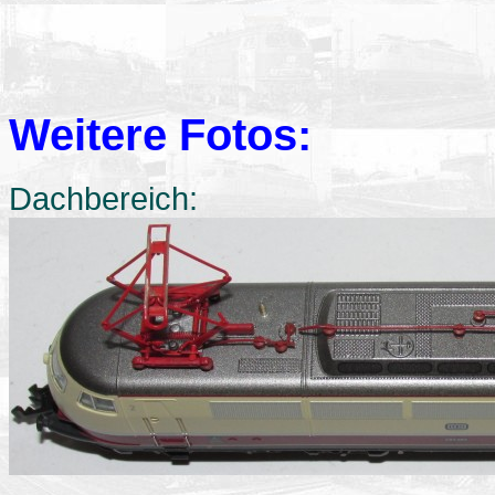
Weitere Fotos:
Dachbereich: