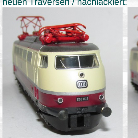
neuen Traversen / nachlackiert: