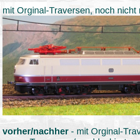
mit Orginal-Traversen, noch nicht 
vorher/nachher
- mit Orginal-Tra