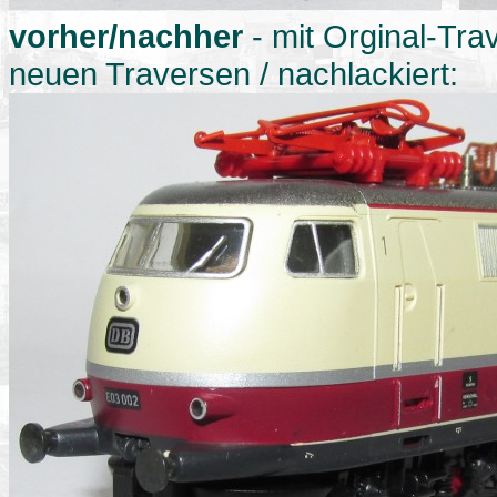
vorher/nachher
- mit Orginal-Tra
neuen Traversen / nachlackiert: